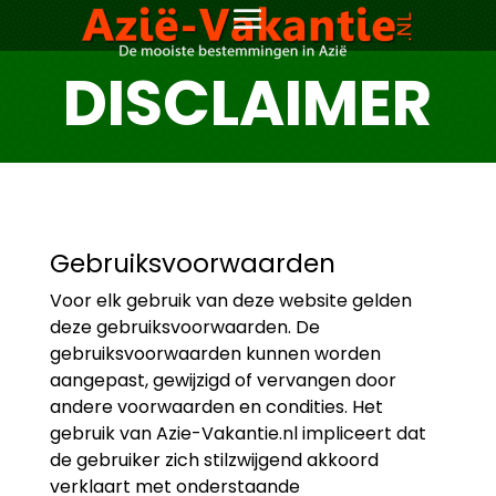
DISCLAIMER
Gebruiksvoorwaarden
Voor elk gebruik van deze website gelden
deze gebruiksvoorwaarden. De
gebruiksvoorwaarden kunnen worden
aangepast, gewijzigd of vervangen door
andere voorwaarden en condities. Het
gebruik van Azie-Vakantie.nl impliceert dat
de gebruiker zich stilzwijgend akkoord
verklaart met onderstaande