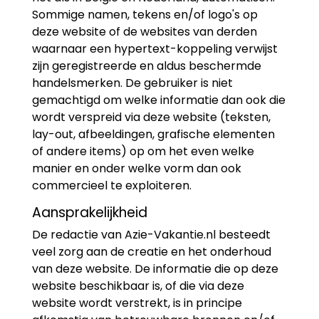
Sommige namen, tekens en/of logo's op
deze website of de websites van derden
waarnaar een hypertext-koppeling verwijst
zijn geregistreerde en aldus beschermde
handelsmerken. De gebruiker is niet
gemachtigd om welke informatie dan ook die
wordt verspreid via deze website (teksten,
lay-out, afbeeldingen, grafische elementen
of andere items) op om het even welke
manier en onder welke vorm dan ook
commercieel te exploiteren.
Aansprakelijkheid
De redactie van Azie-Vakantie.nl besteedt
veel zorg aan de creatie en het onderhoud
van deze website. De informatie die op deze
website beschikbaar is, of die via deze
website wordt verstrekt, is in principe