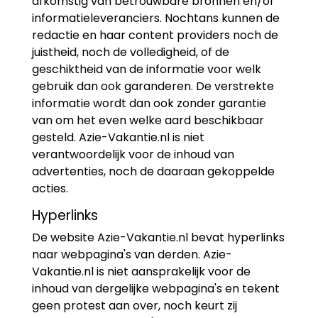
afkomstig van betrouwbare bronnen en/of
informatieleveranciers. Nochtans kunnen de
redactie en haar content providers noch de
juistheid, noch de volledigheid, of de
geschiktheid van de informatie voor welk
gebruik dan ook garanderen. De verstrekte
informatie wordt dan ook zonder garantie
van om het even welke aard beschikbaar
gesteld. Azie-Vakantie.nl is niet
verantwoordelijk voor de inhoud van
advertenties, noch de daaraan gekoppelde
acties.
Hyperlinks
De website Azie-Vakantie.nl bevat hyperlinks
naar webpagina's van derden. Azie-
Vakantie.nl is niet aansprakelijk voor de
inhoud van dergelijke webpagina's en tekent
geen protest aan over, noch keurt zij