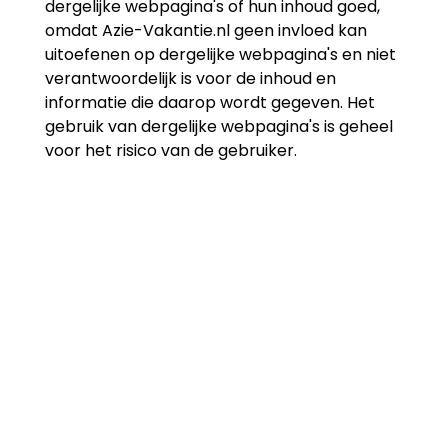
dergelijke webpagina's of hun inhoud goed,
omdat Azie-Vakantie.nl geen invloed kan
uitoefenen op dergelijke webpagina's en niet
verantwoordelijk is voor de inhoud en
informatie die daarop wordt gegeven. Het
gebruik van dergelijke webpagina's is geheel
voor het risico van de gebruiker.