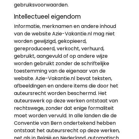
gebruiksvoorwaarden.
Intellectueel eigendom
Informatie, merknamen en andere inhoud
van de website Azie-Vakantie.nl mag niet
worden gewijzigd, gekopieerd,
gereproduceerd, verkocht, verhuurd,
gebruikt, aangevuld of op andere wijze
worden gebruikt zonder de schriftelijke
toestemming van de eigenaar van de
website. Azie-Vakantie.nl bevat teksten,
afbeeldingen en andere items die door het
auteursrecht worden beschermd. Het
auteurswerk op deze werken ontstaat van
rechtswege, zonder dat enige formaliteit
moet worden vervuld. In alle landen die de
Conventie van Bern ondertekend hebben
ontstaat het auteursrecht op deze werken,
net als in België en Nederland, automatisch.