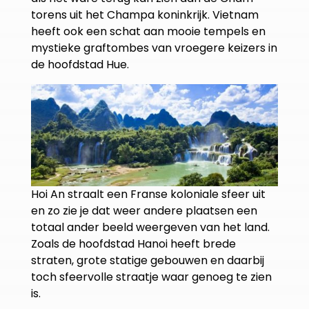
torens uit het Champa koninkrijk. Vietnam
heeft ook een schat aan mooie tempels en
mystieke graftombes van vroegere keizers in
de hoofdstad Hue.
Hoi An straalt een Franse koloniale sfeer uit
en zo zie je dat weer andere plaatsen een
totaal ander beeld weergeven van het land.
Zoals de hoofdstad Hanoi heeft brede
straten, grote statige gebouwen en daarbij
toch sfeervolle straatje waar genoeg te zien
is.