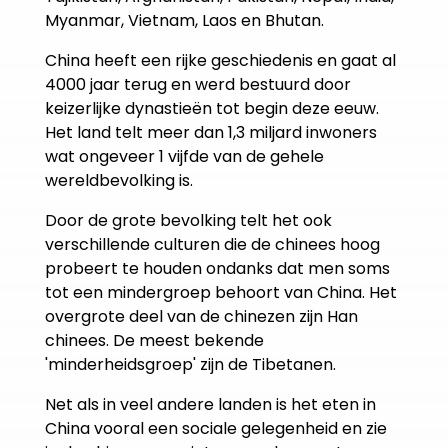
Myanmar, Vietnam, Laos en Bhutan.
China heeft een rijke geschiedenis en gaat al
4000 jaar terug en werd bestuurd door
keizerlijke dynastieën tot begin deze eeuw.
Het land telt meer dan 1,3 miljard inwoners
wat ongeveer 1 vijfde van de gehele
wereldbevolking is.
Door de grote bevolking telt het ook
verschillende culturen die de chinees hoog
probeert te houden ondanks dat men soms
tot een mindergroep behoort van China. Het
overgrote deel van de chinezen zijn Han
chinees. De meest bekende
'minderheidsgroep' zijn de Tibetanen.
Net als in veel andere landen is het eten in
China vooral een sociale gelegenheid en zie