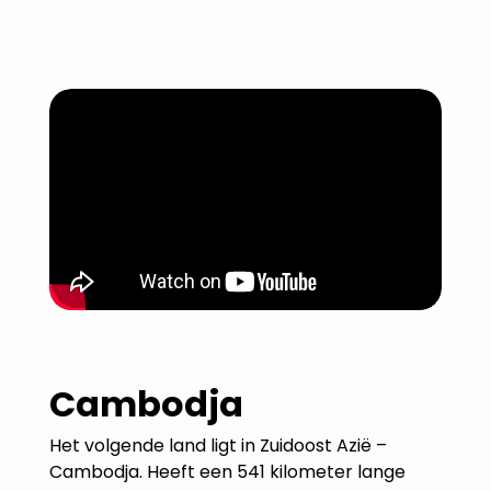
Cambodja
Het volgende land ligt in Zuidoost Azië –
Cambodja. Heeft een 541 kilometer lange