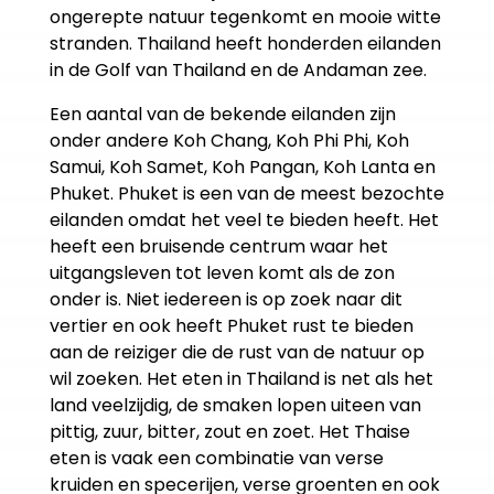
ongerepte natuur tegenkomt en mooie witte
stranden. Thailand heeft honderden eilanden
in de Golf van Thailand en de Andaman zee.
Een aantal van de bekende eilanden zijn
onder andere Koh Chang, Koh Phi Phi, Koh
Samui, Koh Samet, Koh Pangan, Koh Lanta en
Phuket. Phuket is een van de meest bezochte
eilanden omdat het veel te bieden heeft. Het
heeft een bruisende centrum waar het
uitgangsleven tot leven komt als de zon
onder is. Niet iedereen is op zoek naar dit
vertier en ook heeft Phuket rust te bieden
aan de reiziger die de rust van de natuur op
wil zoeken. Het eten in Thailand is net als het
land veelzijdig, de smaken lopen uiteen van
pittig, zuur, bitter, zout en zoet. Het Thaise
eten is vaak een combinatie van verse
kruiden en specerijen, verse groenten en ook