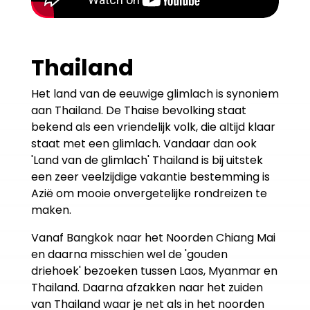
Thailand
Het land van de eeuwige glimlach is synoniem
aan Thailand. De Thaise bevolking staat
bekend als een vriendelijk volk, die altijd klaar
staat met een glimlach. Vandaar dan ook
'Land van de glimlach' Thailand is bij uitstek
een zeer veelzijdige vakantie bestemming is
Azië om mooie onvergetelijke rondreizen te
maken.
Vanaf Bangkok naar het Noorden Chiang Mai
en daarna misschien wel de 'gouden
driehoek' bezoeken tussen Laos, Myanmar en
Thailand. Daarna afzakken naar het zuiden
van Thailand waar je net als in het noorden