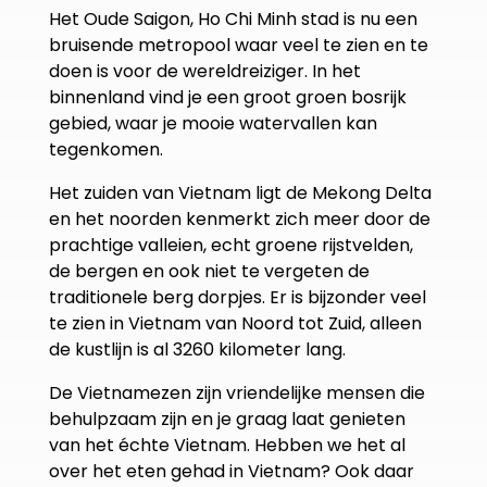
Het Oude Saigon, Ho Chi Minh stad is nu een
bruisende metropool waar veel te zien en te
doen is voor de wereldreiziger. In het
binnenland vind je een groot groen bosrijk
gebied, waar je mooie watervallen kan
tegenkomen.
Het zuiden van Vietnam ligt de Mekong Delta
en het noorden kenmerkt zich meer door de
prachtige valleien, echt groene rijstvelden,
de bergen en ook niet te vergeten de
traditionele berg dorpjes. Er is bijzonder veel
te zien in Vietnam van Noord tot Zuid, alleen
de kustlijn is al 3260 kilometer lang.
De Vietnamezen zijn vriendelijke mensen die
behulpzaam zijn en je graag laat genieten
van het échte Vietnam. Hebben we het al
over het eten gehad in Vietnam? Ook daar