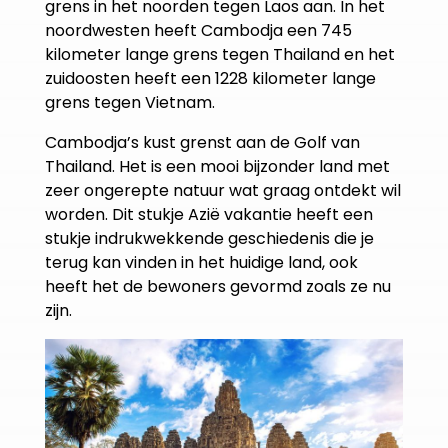
grens in het noorden tegen Laos aan. In het
noordwesten heeft Cambodja een 745
kilometer lange grens tegen Thailand en het
zuidoosten heeft een 1228 kilometer lange
grens tegen Vietnam.
Cambodja’s kust grenst aan de Golf van
Thailand. Het is een mooi bijzonder land met
zeer ongerepte natuur wat graag ontdekt wil
worden. Dit stukje Azië vakantie heeft een
stukje indrukwekkende geschiedenis die je
terug kan vinden in het huidige land, ook
heeft het de bewoners gevormd zoals ze nu
zijn.