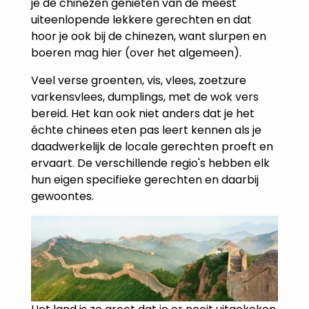
je de chinezen genieten van de meest
uiteenlopende lekkere gerechten en dat
hoor je ook bij de chinezen, want slurpen en
boeren mag hier (over het algemeen).
Veel verse groenten, vis, vlees, zoetzure
varkensvlees, dumplings, met de wok vers
bereid. Het kan ook niet anders dat je het
échte chinees eten pas leert kennen als je
daadwerkelijk de locale gerechten proeft en
ervaart. De verschillende regio's hebben elk
hun eigen specifieke gerechten en daarbij
gewoontes.