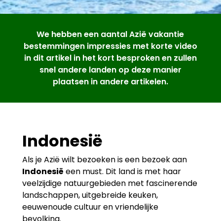
We hebben een aantal Azië vakantie
bestemmingen impressies met korte video
in dit artikel in het kort besproken en zullen
snel andere landen op deze manier
plaatsen in andere artikelen.
Indonesië
Als je Azië wilt bezoeken is een bezoek aan
Indonesië
een must. Dit land is met haar
veelzijdige natuurgebieden met fascinerende
landschappen, uitgebreide keuken,
eeuwenoude cultuur en vriendelijke
bevolking.