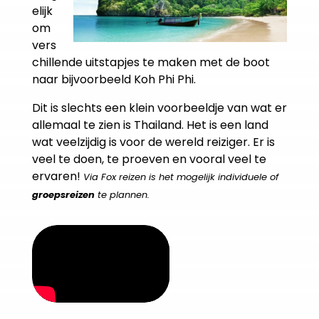
elijk
om
vers
chillende uitstapjes te maken met de boot
naar bijvoorbeeld Koh Phi Phi.
Dit is slechts een klein voorbeeldje van wat er
allemaal te zien is Thailand. Het is een land
wat veelzijdig is voor de wereld reiziger. Er is
veel te doen, te proeven en vooral veel te
ervaren!
Via Fox reizen is het mogelijk individuele of
groepsreizen
te plannen.