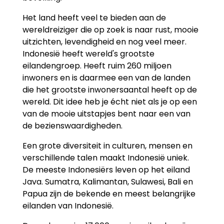
Het land heeft veel te bieden aan de
wereldreiziger die op zoek is naar rust, mooie
uitzichten, levendigheid en nog veel meer.
Indonesië heeft wereld's grootste
eilandengroep. Heeft ruim 260 miljoen
inwoners en is daarmee een van de landen
die het grootste inwonersaantal heeft op de
wereld. Dit idee heb je écht niet als je op een
van de mooie uitstapjes bent naar een van
de bezienswaardigheden.
Een grote diversiteit in culturen, mensen en
verschillende talen maakt Indonesië uniek.
De meeste Indonesiërs leven op het eiland
Java. Sumatra, Kalimantan, Sulawesi, Bali en
Papua zijn de bekende en meest belangrijke
eilanden van Indonesië.