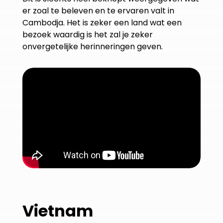
er zoal te beleven en te ervaren valt in
Cambodja. Het is zeker een land wat een
bezoek waardig is het zal je zeker
onvergetelijke herinneringen geven.
Vietnam