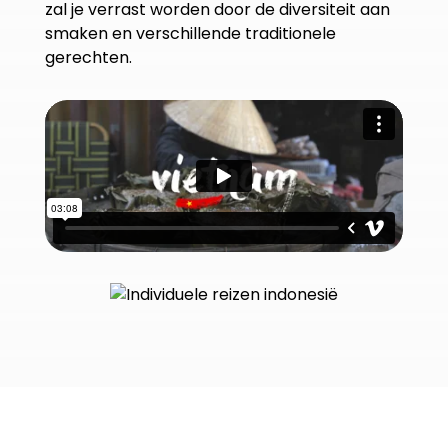
zal je verrast worden door de diversiteit aan
smaken en verschillende traditionele
gerechten.