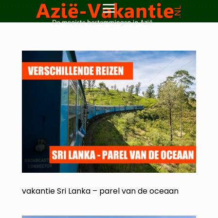
vakantie Sri Lanka – parel van de oceaan