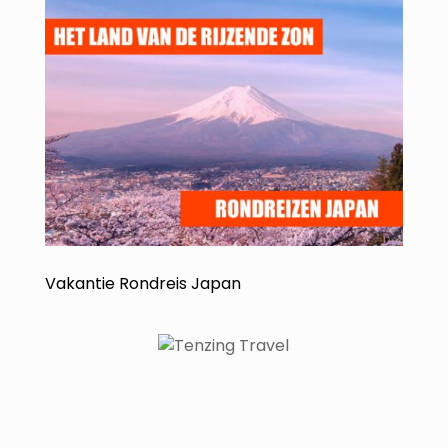
Vakantie Rondreis Japan